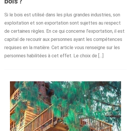
bois ?
Si le bois est utilisé dans les plus grandes industries, son
exploitation et son exportation sont sujettes au respect
de certaines règles. En ce qui concerne l’exportation, il est
capital de recourir aux personnes ayant les compétences
requises en la matière. Cet article vous renseigne sur les
personnes habilitées à cet effet. Le choix de […]