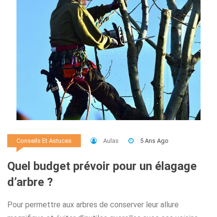
Aulas
5 Ans Ago
Conseils Et Astuces
Quel budget prévoir pour un élagage
d’arbre ?
Pour permettre aux arbres de conserver leur allure