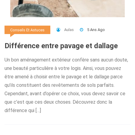
Aulas
5 Ans Ago
Conseils Et Astuces
Différence entre pavage et dallage
Un bon aménagement extérieur confère sans aucun doute,
une beauté particulière à votre logis. Ainsi, vous pouvez
être amené à choisir entre le pavage et le dallage parce
qu’ils constituent des revêtements de sols parfaits.
Cependant, avant d’opérer ce choix, vous devez savoir ce
que c’est que ces deux choses. Découvrez donc la
différence qui […]