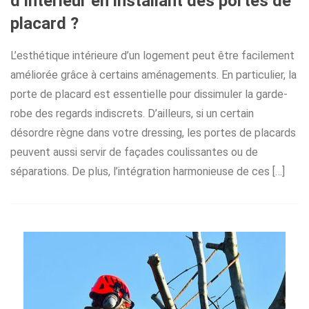
d’interieur en installant des portes de
placard ?
L’esthétique intérieure d’un logement peut être facilement
améliorée grâce à certains aménagements. En particulier, la
porte de placard est essentielle pour dissimuler la garde-
robe des regards indiscrets. D’ailleurs, si un certain
désordre règne dans votre dressing, les portes de placards
peuvent aussi servir de façades coulissantes ou de
séparations. De plus, l’intégration harmonieuse de ces […]