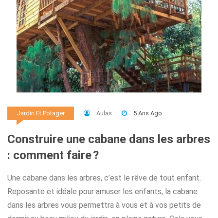
Aulas
5 Ans Ago
Jardin Et Potager
Construire une cabane dans les arbres
: comment faire ?
Une cabane dans les arbres, c’est le rêve de tout enfant.
Reposante et idéale pour amuser les enfants, la cabane
dans les arbres vous permettra à vous et à vos petits de