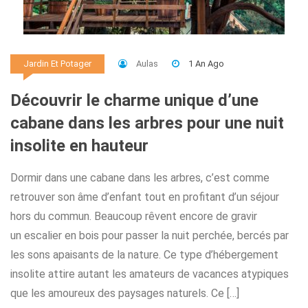
Aulas
1 An Ago
Jardin Et Potager
Découvrir le charme unique d’une
cabane dans les arbres pour une nuit
insolite en hauteur
Dormir dans une cabane dans les arbres, c’est comme
retrouver son âme d’enfant tout en profitant d’un séjour
hors du commun. Beaucoup rêvent encore de gravir
un escalier en bois pour passer la nuit perchée, bercés par
les sons apaisants de la nature. Ce type d’hébergement
insolite attire autant les amateurs de vacances atypiques
que les amoureux des paysages naturels. Ce […]