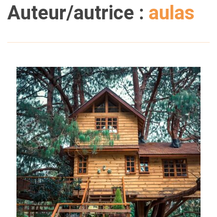
Auteur/autrice :
aulas