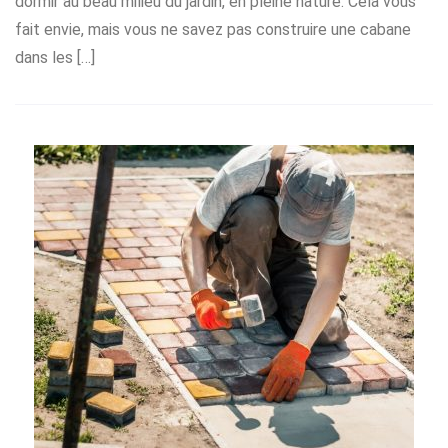
dormir au beau milieu du jardin, en pleine nature. Cela vous
fait envie, mais vous ne savez pas construire une cabane
dans les […]