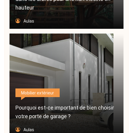
hauteur
Aulas
Mobilier extérieur
Pourquoi est-ce important de bien choisir
votre porte de garage ?
Aulas