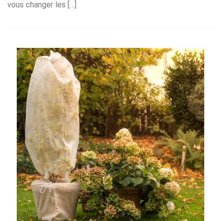
vous changer les […]