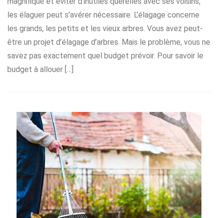
magnifique et éviter d’inutiles querelles avec ses voisins,
les élaguer peut s’avérer nécessaire. L’élagage concerne
les grands, les petits et les vieux arbres. Vous avez peut-
être un projet d’élagage d’arbres. Mais le problème, vous ne
savez pas exactement quel budget prévoir. Pour savoir le
budget à allouer […]