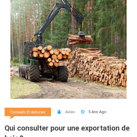
Aulas
5 Ans Ago
Conseils Et Astuces
Qui consulter pour une exportation de