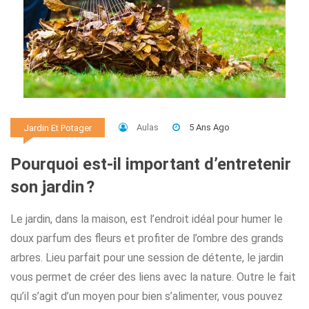
Aulas
5 Ans Ago
Jardin Et Potager
Pourquoi est-il important d’entretenir
son jardin ?
Le jardin, dans la maison, est l’endroit idéal pour humer le
doux parfum des fleurs et profiter de l’ombre des grands
arbres. Lieu parfait pour une session de détente, le jardin
vous permet de créer des liens avec la nature. Outre le fait
qu’il s’agit d’un moyen pour bien s’alimenter, vous pouvez