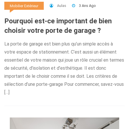
Aulas
3 Ans Ago
Mobilier Extérieur
Pourquoi est-ce important de bien
choisir votre porte de garage ?
La porte de garage est bien plus qu’un simple accès à
votre espace de stationnement. C’est aussi un élément
essentiel de votre maison qui joue un rôle crucial en termes
de sécurité, d’isolation et d’esthétique. Il est donc
important de le choisir comme il se doit. Les critères de
sélection d’une porte-garage Pour commencer, savez-vous
[…]