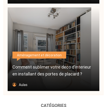
Aménagement et décoration
Comment sublimer votre deco d’interieur
en installant des portes de placard ?
Aulas
CATÉGORIES