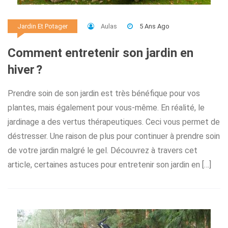
Aulas
5 Ans Ago
Jardin Et Potager
Comment entretenir son jardin en
hiver ?
Prendre soin de son jardin est très bénéfique pour vos
plantes, mais également pour vous-même. En réalité, le
jardinage a des vertus thérapeutiques. Ceci vous permet de
déstresser. Une raison de plus pour continuer à prendre soin
de votre jardin malgré le gel. Découvrez à travers cet
article, certaines astuces pour entretenir son jardin en […]