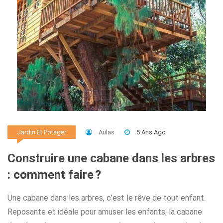
Aulas
5 Ans Ago
Jardin Et Potager
Construire une cabane dans les arbres
: comment faire ?
Une cabane dans les arbres, c’est le rêve de tout enfant.
Reposante et idéale pour amuser les enfants, la cabane