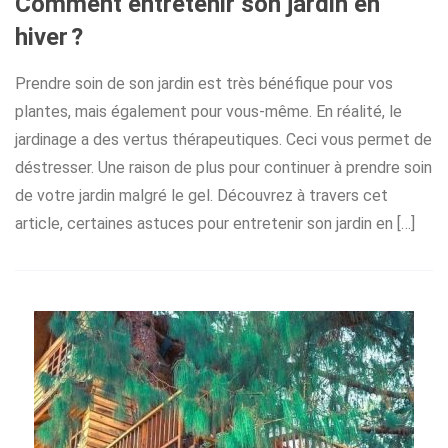
Comment entretenir son jardin en
hiver ?
Prendre soin de son jardin est très bénéfique pour vos
plantes, mais également pour vous-même. En réalité, le
jardinage a des vertus thérapeutiques. Ceci vous permet de
déstresser. Une raison de plus pour continuer à prendre soin
de votre jardin malgré le gel. Découvrez à travers cet
article, certaines astuces pour entretenir son jardin en […]