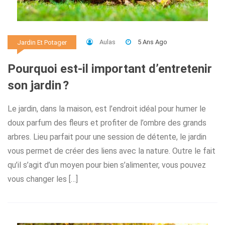
Aulas
5 Ans Ago
Jardin Et Potager
Pourquoi est-il important d’entretenir
son jardin ?
Le jardin, dans la maison, est l’endroit idéal pour humer le
doux parfum des fleurs et profiter de l’ombre des grands
arbres. Lieu parfait pour une session de détente, le jardin
vous permet de créer des liens avec la nature. Outre le fait
qu’il s’agit d’un moyen pour bien s’alimenter, vous pouvez
vous changer les […]