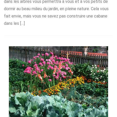
dans les arbres vous permettra à vous et à vos petits de
dormir au beau milieu du jardin, en pleine nature. Cela vous
fait envie, mais vous ne savez pas construire une cabane
dans les […]