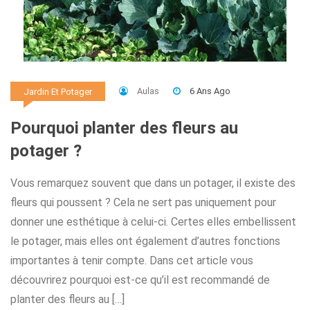
Aulas
6 Ans Ago
Jardin Et Potager
Pourquoi planter des fleurs au
potager ?
Vous remarquez souvent que dans un potager, il existe des
fleurs qui poussent ? Cela ne sert pas uniquement pour
donner une esthétique à celui-ci. Certes elles embellissent
le potager, mais elles ont également d’autres fonctions
importantes à tenir compte. Dans cet article vous
découvrirez pourquoi est-ce qu’il est recommandé de
planter des fleurs au […]