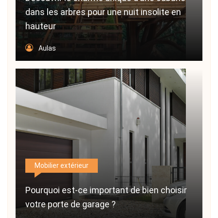
dans les arbres pour une nuit insolite en
hauteur
Aulas
Mobilier extérieur
Pourquoi est-ce important de bien choisir
votre porte de garage ?