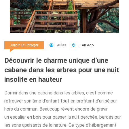
Aulas
1 An Ago
Jardin Et Potager
Découvrir le charme unique d’une
cabane dans les arbres pour une nuit
insolite en hauteur
Dormir dans une cabane dans les arbres, c’est comme
retrouver son âme d’enfant tout en profitant d’un séjour
hors du commun. Beaucoup rêvent encore de gravir
un escalier en bois pour passer la nuit perchée, bercés par
les sons apaisants de la nature. Ce type d’hébergement