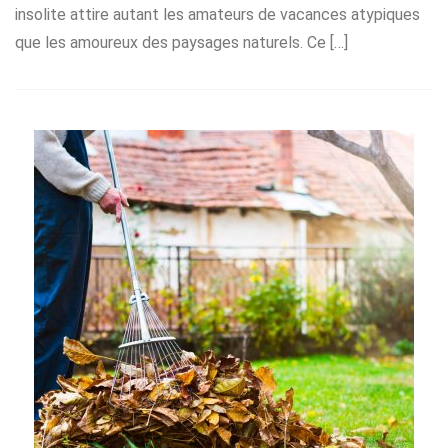
insolite attire autant les amateurs de vacances atypiques
que les amoureux des paysages naturels. Ce […]