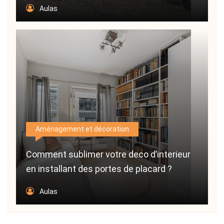
Aulas
Aménagement et décoration
Comment sublimer votre deco d’interieur
en installant des portes de placard ?
Aulas